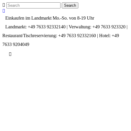
Einkaufen im Landmarkt Mo.-So. von 8-19 Uhr
Landmarkt: +49 7633 92332140 | Verwaltung: +49 7633 923320 |
Restaurant/Tischreservierung: +49 7633 92332160 | Hotel: +49
7633 9204049