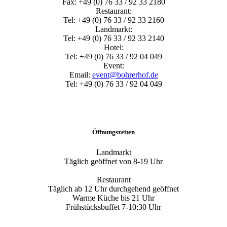
Fax: +49 (0) 76 33 / 92 33 2180
Restaurant:
Tel: +49 (0) 76 33 / 92 33 2160
Landmarkt:
Tel: +49 (0) 76 33 / 92 33 2140
Hotel:
Tel: +49 (0) 76 33 / 92 04 049
Event:
Email:
event@bohrerhof.de
Tel: +49 (0) 76 33 / 92 04 049
Öffnungszeiten
Landmarkt
Täglich geöffnet von 8-19 Uhr
Restaurant
Täglich ab 12 Uhr durchgehend geöffnet
Warme Küche bis 21 Uhr
Frühstücksbuffet 7-10:30 Uhr