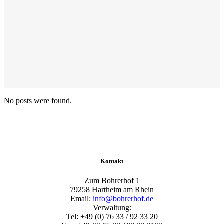
No posts were found.
Kontakt
Zum Bohrerhof 1
79258 Hartheim am Rhein
Email:
info@bohrerhof.de
Verwaltung:
Tel: +49 (0) 76 33 / 92 33 20