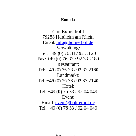
Kontakt
Zum Bohrerhof 1
79258 Hartheim am Rhein
Email:
info@bohrerhof.de
Verwaltung:
Tel: +49 (0) 76 33 / 92 33 20
Fax: +49 (0) 76 33 / 92 33 2180
Restaurant:
Tel: +49 (0) 76 33 / 92 33 2160
Landmarkt:
Tel: +49 (0) 76 33 / 92 33 2140
Hotel:
Tel: +49 (0) 76 33 / 92 04 049
Event:
Email:
event@bohrerhof.de
Tel: +49 (0) 76 33 / 92 04 049