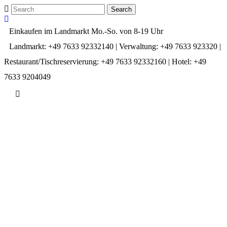
Einkaufen im Landmarkt Mo.-So. von 8-19 Uhr
Landmarkt: +49 7633 92332140 | Verwaltung: +49 7633 923320 |
Restaurant/Tischreservierung: +49 7633 92332160 | Hotel: +49
7633 9204049