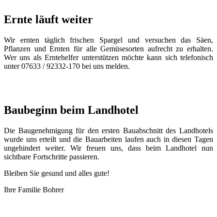
Ernte läuft weiter
Wir ernten täglich frischen Spargel und versuchen das Säen,
Pflanzen und Ernten für alle Gemüsesorten aufrecht zu erhalten.
Wer uns als Erntehelfer unterstützen möchte kann sich telefonisch
unter 07633 / 92332-170 bei uns melden.
Baubeginn beim Landhotel
Die Baugenehmigung für den ersten Bauabschnitt des Landhotels
wurde uns erteilt und die Bauarbeiten laufen auch in diesen Tagen
ungehindert weiter. Wir freuen uns, dass beim Landhotel nun
sichtbare Fortschritte passieren.
Bleiben Sie gesund und alles gute!
Ihre Familie Bohrer