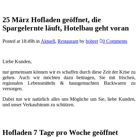
25 März
Hofladen geöffnet, die
Spargelernte läuft, Hotelbau geht voran
Posted at 18:49h
in
Aktuell
,
Restaurant
by
bohrer
0 Comments
Liebe Kunden,
nur gemeinsam können wir es schaffen durch diese Zeit der Krise zu
gehen. Auch wir möchten dazu beitragen, Sie mit frischen,
regionalen Lebensmitteln & hausgemachten Backwaren zu
versorgen.
Dabei tun wir natürlich alles uns Mögliche um Sie, liebe Kunden,
und unser Verkaufsteam zu schützen.
Hofladen 7 Tage pro Woche geöffnet