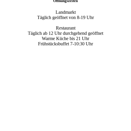
Öffnungszeiten
Landmarkt
Täglich geöffnet von 8-19 Uhr
Restaurant
Täglich ab 12 Uhr durchgehend geöffnet
Warme Küche bis 21 Uhr
Frühstücksbuffet 7-10:30 Uhr