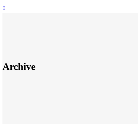
Archive