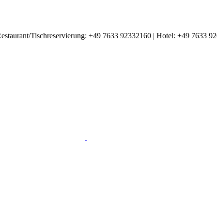
estaurant/Tischreservierung: +49 7633 92332160 | Hotel: +49 7633 9