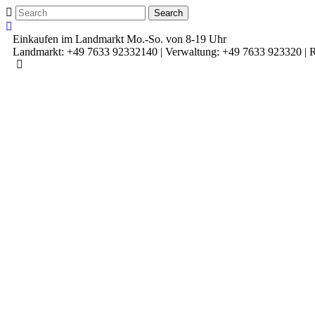
Einkaufen im Landmarkt Mo.-So. von 8-19 Uhr
Landmarkt: +49 7633 92332140 | Verwaltung: +49 7633 923320 | R