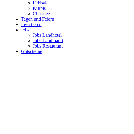
Feldsalat
Kürbis
Chicorée
Tagen und Feiern
Investieren
Jobs
Jobs Landhotel
Jobs Landmarkt
Jobs Restaurant
Gutscheine