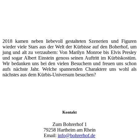
2018 kamen neben liebevoll gestalteten Szenerien und Figuren
wieder viele Stars aus der Welt der Kürbisse auf den Boherhof, um
jung und alt zu verzaubern: Von Marilyn Monroe bis Elvis Presley
und sogar Albert Einstein genoss seinen Auftritt im Kürbiskostüm.
Wir bedanken uns bei den vielen Besuchern und freuen uns schon
aufs nächste Jahr. Welche spannenden Charaktere uns wohl als
nächstes aus dem Kürbis-Universum besuchen?
Kontakt
Zum Bohrerhof 1
79258 Hartheim am Rhein
Email:
info@bohrerhof.de