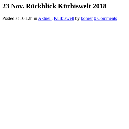
23 Nov.
Rückblick Kürbiswelt 2018
Posted at 16:12h
in
Aktuell
,
Kürbiswelt
by
bohrer
0 Comments