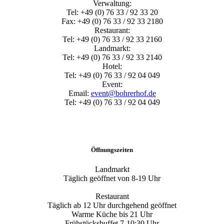
Verwaltung:
Tel: +49 (0) 76 33 / 92 33 20
Fax: +49 (0) 76 33 / 92 33 2180
Restaurant:
Tel: +49 (0) 76 33 / 92 33 2160
Landmarkt:
Tel: +49 (0) 76 33 / 92 33 2140
Hotel:
Tel: +49 (0) 76 33 / 92 04 049
Event:
Email:
event@bohrerhof.de
Tel: +49 (0) 76 33 / 92 04 049
Öffnungszeiten
Landmarkt
Täglich geöffnet von 8-19 Uhr
Restaurant
Täglich ab 12 Uhr durchgehend geöffnet
Warme Küche bis 21 Uhr
Frühstücksbuffet 7-10:30 Uhr