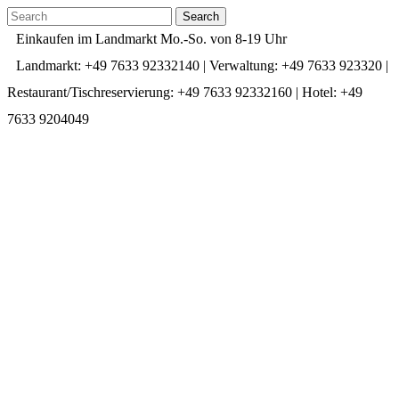
Einkaufen im Landmarkt Mo.-So. von 8-19 Uhr
Landmarkt: +49 7633 92332140 | Verwaltung: +49 7633 923320 |
Restaurant/Tischreservierung: +49 7633 92332160 | Hotel: +49
7633 9204049