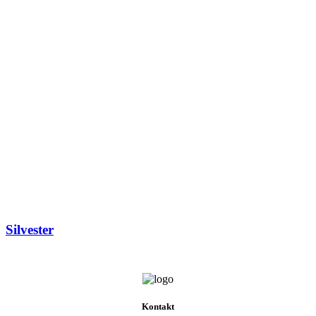
Silvester
Kontakt