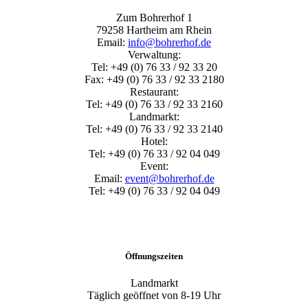
Zum Bohrerhof 1
79258 Hartheim am Rhein
Email:
info@bohrerhof.de
Verwaltung:
Tel: +49 (0) 76 33 / 92 33 20
Fax: +49 (0) 76 33 / 92 33 2180
Restaurant:
Tel: +49 (0) 76 33 / 92 33 2160
Landmarkt:
Tel: +49 (0) 76 33 / 92 33 2140
Hotel:
Tel: +49 (0) 76 33 / 92 04 049
Event:
Email:
event@bohrerhof.de
Tel: +49 (0) 76 33 / 92 04 049
Öffnungszeiten
Landmarkt
Täglich geöffnet von 8-19 Uhr