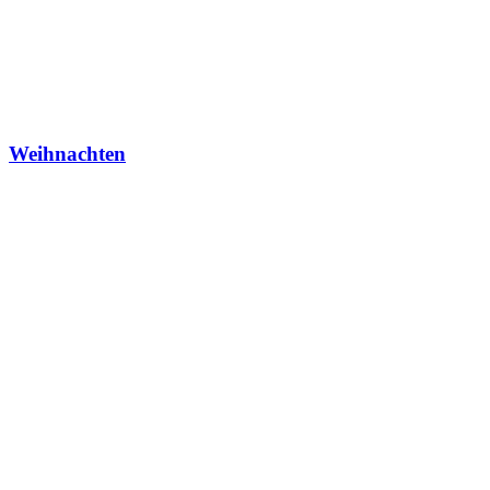
Weihnachten