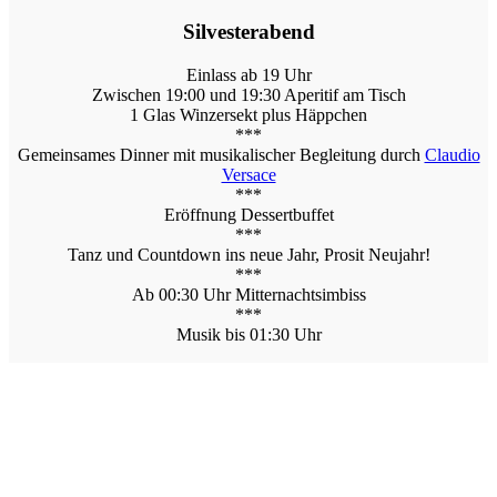
Silvesterabend
Einlass ab 19 Uhr
Zwischen 19:00 und 19:30 Aperitif am Tisch
1 Glas Winzersekt plus Häppchen
***
Gemeinsames Dinner mit musikalischer Begleitung durch
Claudio
Versace
***
Eröffnung Dessertbuffet
***
Tanz und Countdown ins neue Jahr, Prosit Neujahr!
***
Ab 00:30 Uhr Mitternachtsimbiss
***
Musik bis 01:30 Uhr