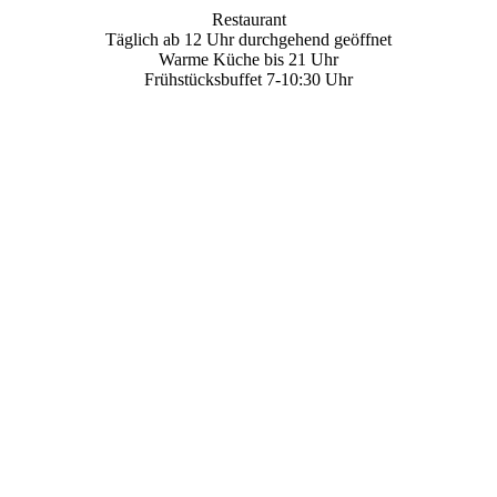
Restaurant
Täglich ab 12 Uhr durchgehend geöffnet
Warme Küche bis 21 Uhr
Frühstücksbuffet 7-10:30 Uhr