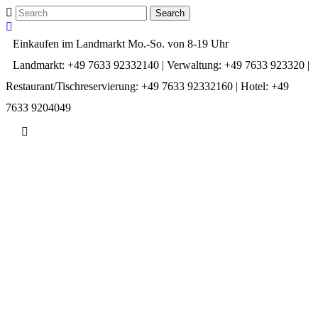
Einkaufen im Landmarkt Mo.-So. von 8-19 Uhr
Landmarkt: +49 7633 92332140 | Verwaltung: +49 7633 923320 |
Restaurant/Tischreservierung: +49 7633 92332160 | Hotel: +49
7633 9204049