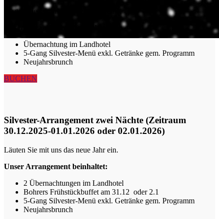
Läuten Sie mit uns das neue Jahr ein.
Unser Arrangement beinhaltet:
Übernachtung im Landhotel
5-Gang Silvester-Menü exkl. Getränke gem. Programm
Neujahrsbrunch
BUCHEN
Silvester-Arrangement zwei Nächte (Zeitraum
Silvester
30.12.2025-01.01.2026 oder 02.01.2026)
Läuten Sie mit uns das neue Jahr ein.
Unser Arrangement beinhaltet:
2 Übernachtungen im Landhotel
Bohrers Frühstückbuffet am 31.12 oder 2.1
5-Gang Silvester-Menü exkl. Getränke gem. Programm
Neujahrsbrunch